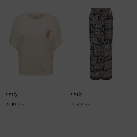
Only
Only
€
19,99
€
39,99