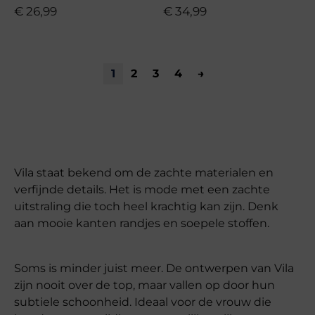
€
26,99
€
34,99
1
2
3
4
→
Vila staat bekend om de zachte materialen en
verfijnde details. Het is mode met een zachte
uitstraling die toch heel krachtig kan zijn. Denk
aan mooie kanten randjes en soepele stoffen.
Soms is minder juist meer. De ontwerpen van Vila
zijn nooit over de top, maar vallen op door hun
subtiele schoonheid. Ideaal voor de vrouw die