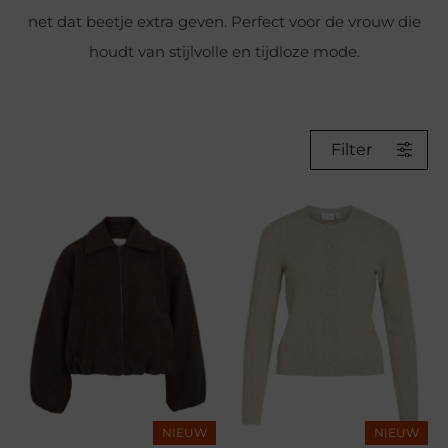
net dat beetje extra geven. Perfect voor de vrouw die
houdt van stijlvolle en tijdloze mode.
Filter
NIEUW
NIEUW