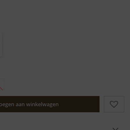
oegen aan winkelwagen