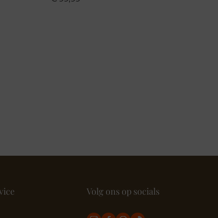
vice
Volg ons op socials