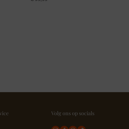
vice
Volg ons op socials