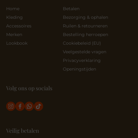
Home
Betalen
Kleding
Bezorging & ophalen
Accessoires
Ruilen & retourneren
Merken
Bestelling herroepen
Lookbook
Cookiebeleid (EU)
Veelgestelde vragen
Privacyverklaring
Openingstijden
Volg ons op socials
Veilig betalen