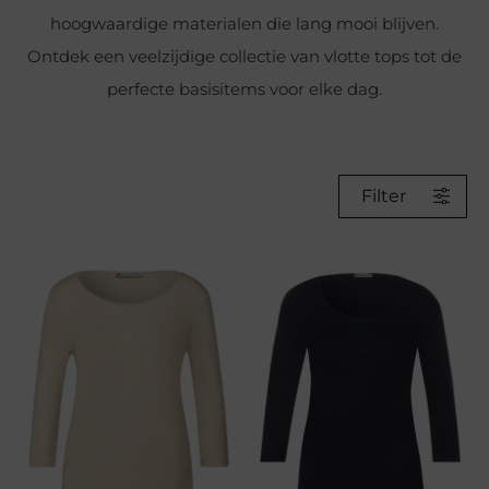
hoogwaardige materialen die lang mooi blijven.
Ontdek een veelzijdige collectie van vlotte tops tot de
perfecte basisitems voor elke dag.
Filter