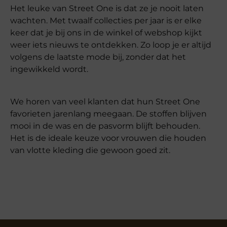
Het leuke van Street One is dat ze je nooit laten
wachten. Met twaalf collecties per jaar is er elke
keer dat je bij ons in de winkel of webshop kijkt
weer iets nieuws te ontdekken. Zo loop je er altijd
volgens de laatste mode bij, zonder dat het
ingewikkeld wordt.
We horen van veel klanten dat hun Street One
favorieten jarenlang meegaan. De stoffen blijven
mooi in de was en de pasvorm blijft behouden.
Het is de ideale keuze voor vrouwen die houden
van vlotte kleding die gewoon goed zit.