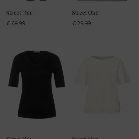
Street One
Street One
€
69,99
€
29,99
Street One
Street One