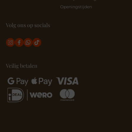
Openingstijden
Volg ons op socials
Veilig betalen