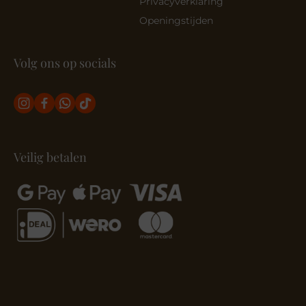
Privacyverklaring
Openingstijden
Volg ons op socials
Veilig betalen