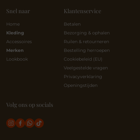
Snel naar
Klantenservice
Home
Betalen
Kleding
Bezorging & ophalen
Accessoires
Ruilen & retourneren
Merken
Bestelling herroepen
Lookbook
Cookiebeleid (EU)
Veelgestelde vragen
Privacyverklaring
Openingstijden
Volg ons op socials