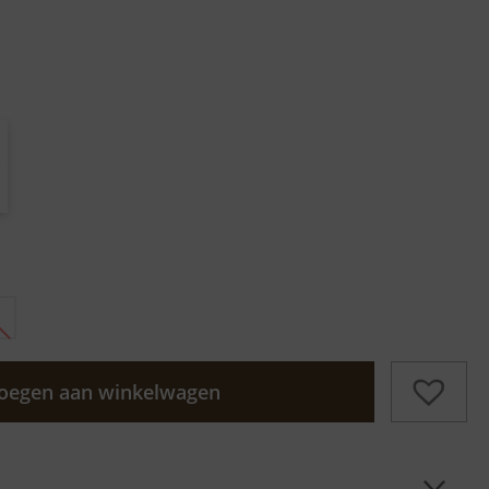
oegen aan winkelwagen