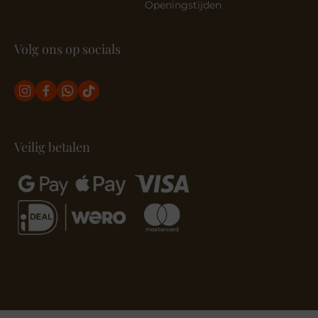
Openingstijden
Volg ons op socials
Veilig betalen