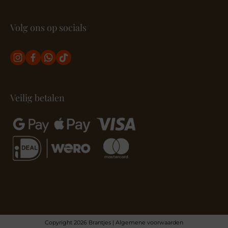
Volg ons op socials
Veilig betalen
Copyright 2026 Brantjes |
Algemene voorwaarden