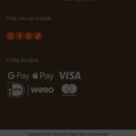
Volg ons op socials
Veilig betalen
Copyright 2026 Brantjes |
Algemene voorwaarden