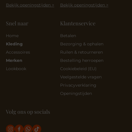
Bekijk openingstijden >
Bekijk openingstijden >
Snel naar
Klantenservice
Home
Betalen
Kleding
Bezorging & ophalen
Accessoires
Ruilen & retourneren
Merken
Bestelling herroepen
Lookbook
Cookiebeleid (EU)
Veelgestelde vragen
Privacyverklaring
Openingstijden
Volg ons op socials