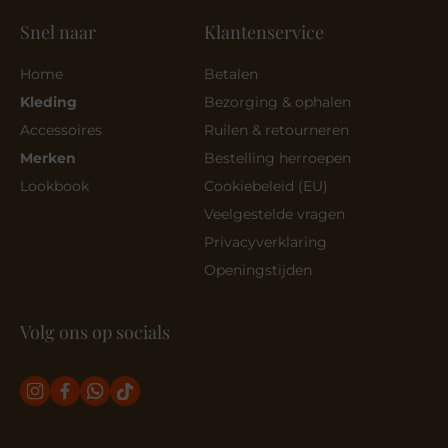
Snel naar
Klantenservice
Home
Betalen
Kleding
Bezorging & ophalen
Accessoires
Ruilen & retourneren
Merken
Bestelling herroepen
Lookbook
Cookiebeleid (EU)
Veelgestelde vragen
Privacyverklaring
Openingstijden
Volg ons op socials