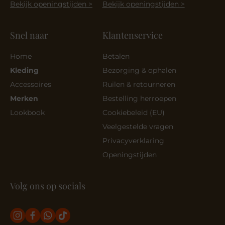
Bekijk openingstijden >
Bekijk openingstijden >
Snel naar
Klantenservice
Home
Betalen
Kleding
Bezorging & ophalen
Accessoires
Ruilen & retourneren
Merken
Bestelling herroepen
Lookbook
Cookiebeleid (EU)
Veelgestelde vragen
Privacyverklaring
Openingstijden
Volg ons op socials