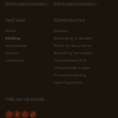
Bekijk openingstijden >
Bekijk openingstijden >
Snel naar
Klantenservice
Home
Betalen
Kleding
Bezorging & ophalen
Accessoires
Ruilen & retourneren
Merken
Bestelling herroepen
Lookbook
Cookiebeleid (EU)
Veelgestelde vragen
Privacyverklaring
Openingstijden
Volg ons op socials