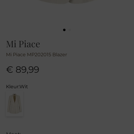
Mi Piace
Mi Piace MP202015 Blazer
€
89,99
Kleur:
Wit