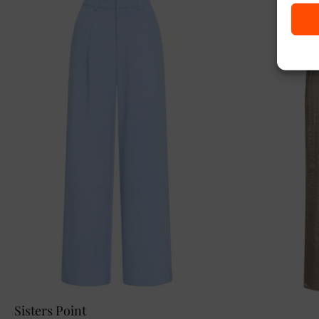
Sisters Point