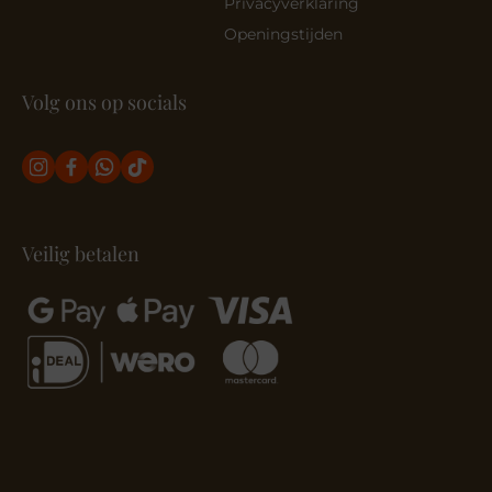
Privacyverklaring
Openingstijden
Volg ons op socials
Veilig betalen