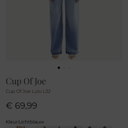
Cup Of Joe
Cup Of Joe Lulu L32
€
69,99
Kleur:
Lichtblauw