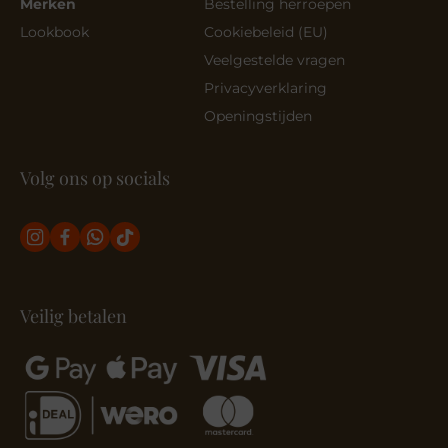
Merken
Bestelling herroepen
Lookbook
Cookiebeleid (EU)
Veelgestelde vragen
Privacyverklaring
Openingstijden
Volg ons op socials
Veilig betalen