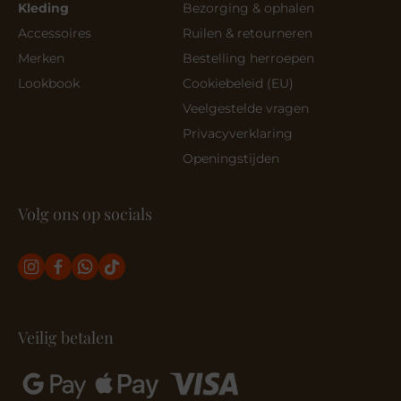
Kleding
Bezorging & ophalen
Accessoires
Ruilen & retourneren
Merken
Bestelling herroepen
Lookbook
Cookiebeleid (EU)
Veelgestelde vragen
Privacyverklaring
Openingstijden
Volg ons op socials
Veilig betalen