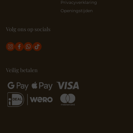
Privacyverklaring
Openingstijden
Volg ons op socials
Veilig betalen