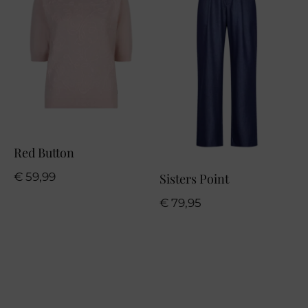
Red Button
€
59,99
Sisters Point
€
79,95