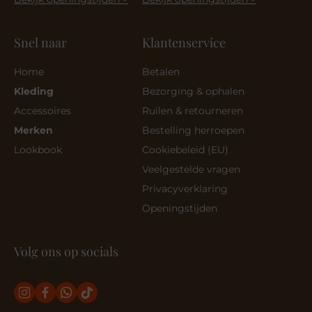
Snel naar
Klantenservice
Home
Betalen
Kleding
Bezorging & ophalen
Accessoires
Ruilen & retourneren
Merken
Bestelling herroepen
Lookbook
Cookiebeleid (EU)
Veelgestelde vragen
Privacyverklaring
Openingstijden
Volg ons op socials