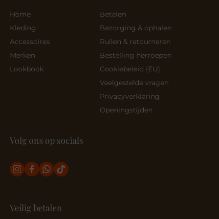
Home
Betalen
Kleding
Bezorging & ophalen
Accessoires
Ruilen & retourneren
Merken
Bestelling herroepen
Lookbook
Cookiebeleid (EU)
Veelgestelde vragen
Privacyverklaring
Openingstijden
Volg ons op socials
Veilig betalen