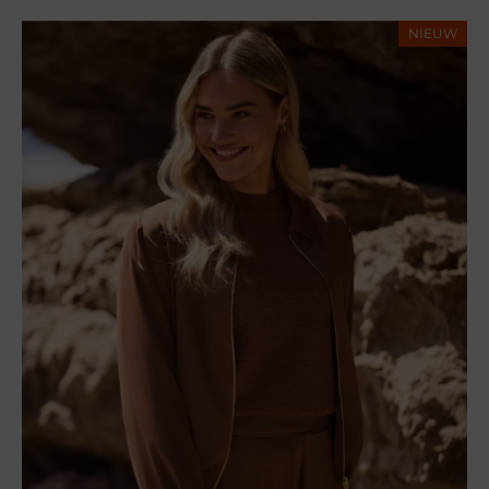
NIEUW