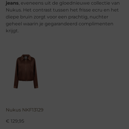
jeans
, eveneens uit de gloednieuwe collectie van
Nukus. Het contrast tussen het frisse ecru en het
diepe bruin zorgt voor een prachtig, nuchter
geheel waarin je gegarandeerd complimenten
krijgt.
Nukus NKF13129
€
129,95