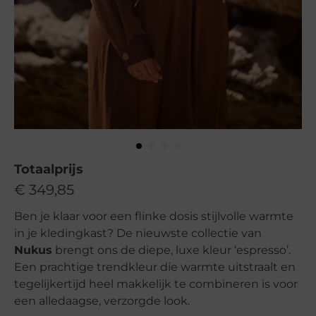
Totaalprijs
€
349,85
Ben je klaar voor een flinke dosis stijlvolle warmte
in je kledingkast? De nieuwste collectie van
Nukus
brengt ons de diepe, luxe kleur ‘espresso’.
Een prachtige trendkleur die warmte uitstraalt en
tegelijkertijd heel makkelijk te combineren is voor
een alledaagse, verzorgde look.