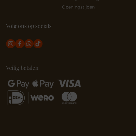
Openingstijden
Volg ons op socials
Veilig betalen