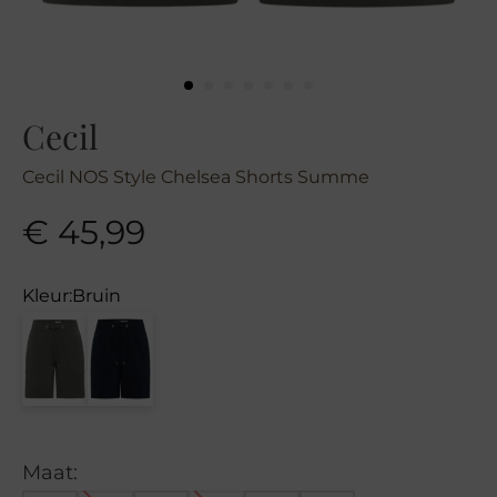
Cecil
Cecil NOS Style Chelsea Shorts Summe
€
45,99
Kleur:
Bruin
Maat: